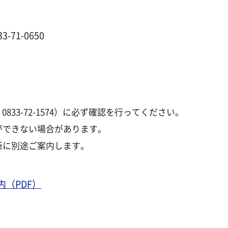
-71-0650
833-72-1574）に必ず確認を行ってください。
ができない場合があります。
所に別途ご案内します。
（PDF）