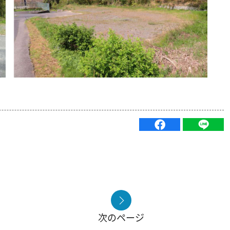
次のページ