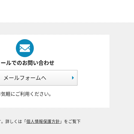
メールでのお問い合わせ
メールフォームへ
お気軽にご利用ください。
す。詳しくは「
個人情報保護方針
」をご覧下