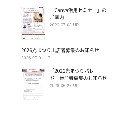
「Canva活用セミナー」の
ご案内
2026-07-08 UP
2026光まつり出店者募集のお知らせ
2026-07-01 UP
「2026光まつりパレー
ド」参加者募集のお知らせ
2026-06-26 UP