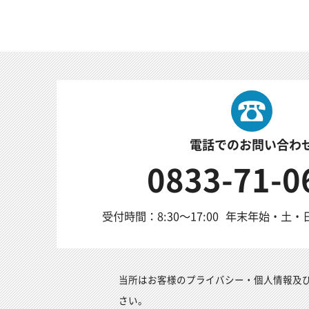
電話でのお問い合わ
0833-71-0
受付時間：8:30～17:00
年末年始・土・
当所はお客様のプライバシー・個人情報及
さい。