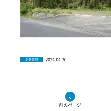
2024-04-30
更新時間
前のページ