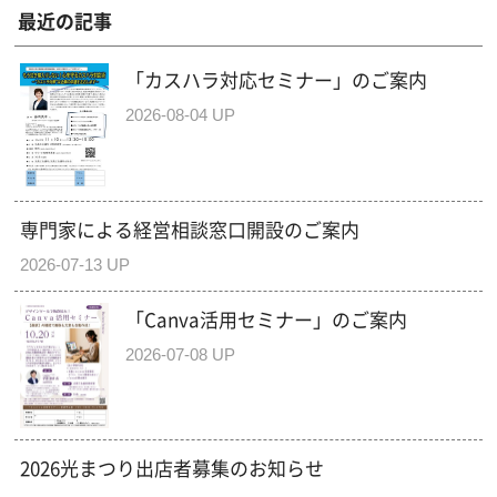
最近の記事
「カスハラ対応セミナー」のご案内
2026-08-04 UP
専門家による経営相談窓口開設のご案内
2026-07-13 UP
「Canva活用セミナー」のご案内
2026-07-08 UP
2026光まつり出店者募集のお知らせ