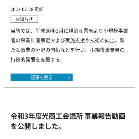
2022-07-28 更新
お知らせ
当所では、平成30年3月に経済産業省より小規模事業
者の事業計画策定および実施支援や技術の向上、新
たな事業の分野の開拓などを行い、小規模事業者の
持続的発展を支援する..
記事を表示
令和3年度光商工会議所 事業報告動画
を公開しました。