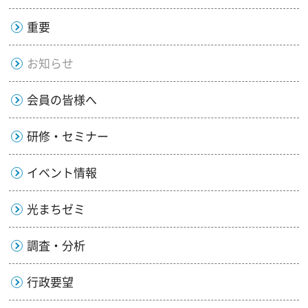
重要
お知らせ
会員の皆様へ
研修・セミナー
イベント情報
光まちゼミ
調査・分析
行政要望