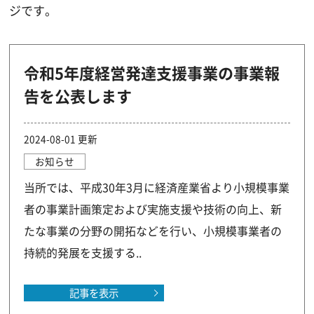
ジです。
令和5年度経営発達支援事業の事業報
告を公表します
2024-08-01 更新
お知らせ
当所では、平成30年3月に経済産業省より小規模事業
者の事業計画策定および実施支援や技術の向上、新
たな事業の分野の開拓などを行い、小規模事業者の
持続的発展を支援する..
記事を表示