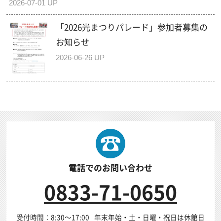
2026-07-01 UP
「2026光まつりパレード」参加者募集の
お知らせ
2026-06-26 UP
電話でのお問い合わせ
0833-71-0650
受付時間：8:30～17:00
年末年始・土・日曜・祝日は休館日