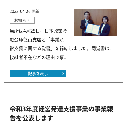
2023-04-26 更新
お知らせ
当所は4月25日、日本政策金
融公庫徳山支店と「事業承
継支援に関する覚書」を締結しました。同覚書は、
後継者不在などの理由で事..
記事を表示
令和3年度経営発達支援事業の事業報
告を公表します