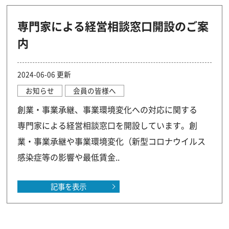
専門家による経営相談窓口開設のご案
内
2024-06-06 更新
お知らせ
会員の皆様へ
創業・事業承継、事業環境変化への対応に関する
専門家による経営相談窓口を開設しています。創
業・事業承継や事業環境変化（新型コロナウイルス
感染症等の影響や最低賃金..
記事を表示