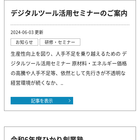
デジタルツール活用セミナーのご案内
2024-06-03 更新
お知らせ
研修・セミナー
生産性向上を図り、人手不足を乗り越えるための デ
ジタルツール活用セミナー 原材料・エネルギー価格
の高騰や人手不足等、依然として先行きが不透明な
経営環境が続くなか、..
記事を表示
令和6年度ひかり創業塾