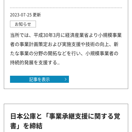
2023-07-25 更新
お知らせ
当所では、平成30年3月に経済産業省より小規模事業
者の事業計画策定および実施支援や技術の向上、新
たな事業の分野の開拓などを行い、小規模事業者の
持続的発展を支援する..
記事を表示
日本公庫と「事業承継支援に関する覚
書」を締結