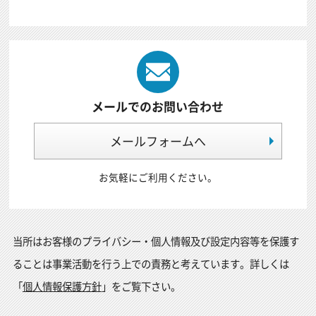
メールでのお問い合わせ
メールフォームへ
お気軽にご利用ください。
当所はお客様のプライバシー・個人情報及び設定内容等を保護す
ることは事業活動を行う上での責務と考えています。詳しくは
「
個人情報保護方針
」をご覧下さい。