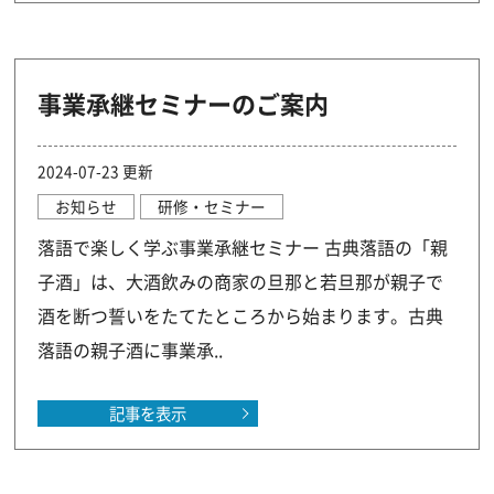
事業承継セミナーのご案内
2024-07-23 更新
お知らせ
研修・セミナー
落語で楽しく学ぶ事業承継セミナー 古典落語の「親
子酒」は、大酒飲みの商家の旦那と若旦那が親子で
酒を断つ誓いをたてたところから始まります。古典
落語の親子酒に事業承..
記事を表示