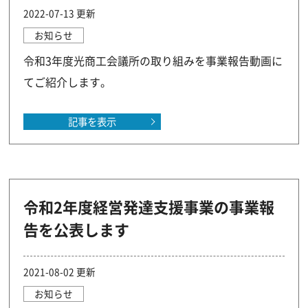
2022-07-13 更新
お知らせ
令和3年度光商工会議所の取り組みを事業報告動画に
てご紹介します。
記事を表示
令和2年度経営発達支援事業の事業報
告を公表します
2021-08-02 更新
お知らせ