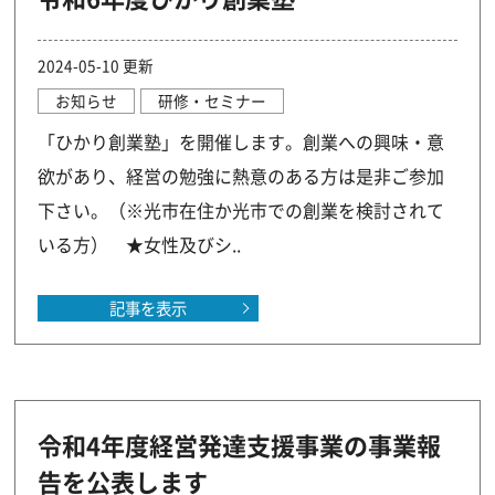
2024-05-10 更新
お知らせ
研修・セミナー
「ひかり創業塾」を開催します。創業への興味・意
欲があり、経営の勉強に熱意のある方は是非ご参加
下さい。（※光市在住か光市での創業を検討されて
いる方） ★女性及びシ..
記事を表示
令和4年度経営発達支援事業の事業報
告を公表します