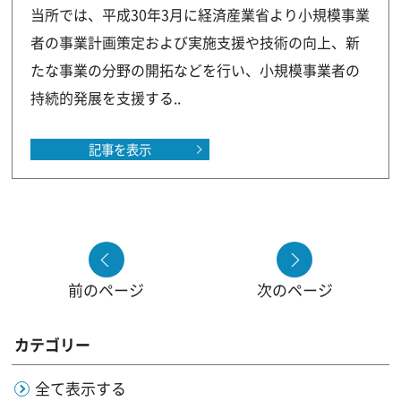
当所では、平成30年3月に経済産業省より小規模事業
者の事業計画策定および実施支援や技術の向上、新
たな事業の分野の開拓などを行い、小規模事業者の
持続的発展を支援する..
記事を表示
前のページ
次のページ
カテゴリー
全て表示する