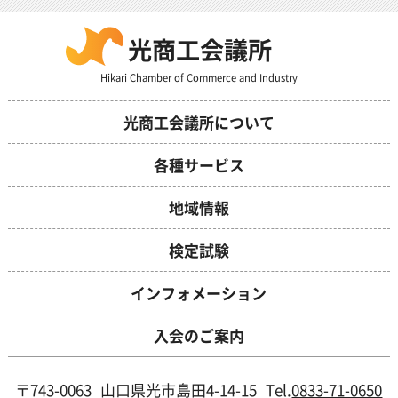
光商工会議所
Hikari Chamber of Commerce and Industry
光商工会議所について
各種サービス
地域情報
検定試験
インフォメーション
入会のご案内
〒743-0063
山口県光市島田4-14-15
Tel.
0833-71-0650