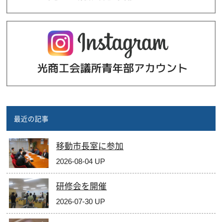
最近の記事
移動市長室に参加
2026-08-04 UP
研修会を開催
2026-07-30 UP