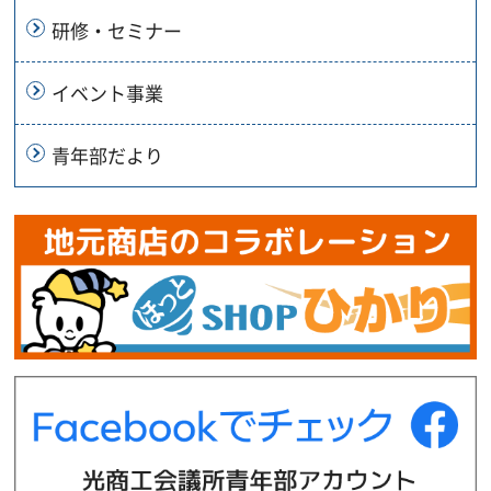
研修・セミナー
イベント事業
青年部だより