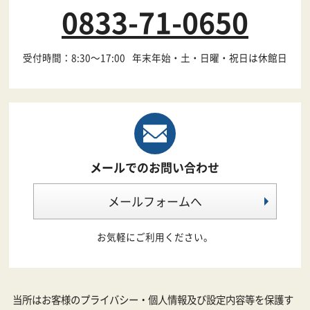
0833-71-0650
受付時間：8:30～17:00
年末年始・土・日曜・祝日は休館日
メールでのお問い合わせ
メールフォームへ
お気軽にご利用ください。
当所はお客様のプライバシー・個人情報及び設定内容等を保護す