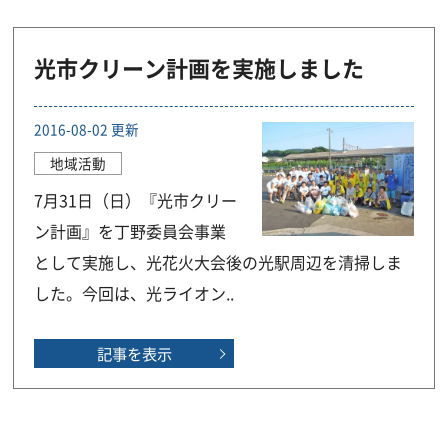
光市クリーン計画を実施しました
2016-08-02 更新
地域活動
7月31日（日）『光市クリー
ン計画』を丁野委員会事業
として実施し、光花火大会後の光駅周辺を清掃しま
した。今回は、光ライオン..
記事を表示