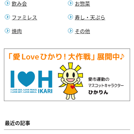
飲み会
お惣菜
ファミレス
寿し・天ぷら
焼肉
その他
最近の記事