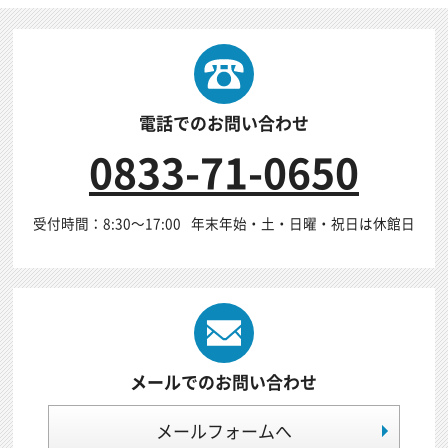
電話でのお問い合わせ
0833-71-0650
受付時間：8:30～17:00
年末年始・土・日曜・祝日は休館日
メールでのお問い合わせ
メールフォームへ