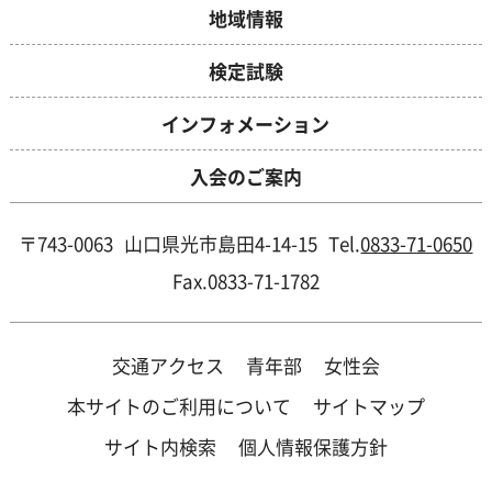
地域情報
検定試験
インフォメーション
入会のご案内
〒743-0063
山口県光市島田4-14-15
Tel.
0833-71-0650
Fax.0833-71-1782
交通アクセス
青年部
女性会
本サイトのご利用について
サイトマップ
サイト内検索
個人情報保護方針