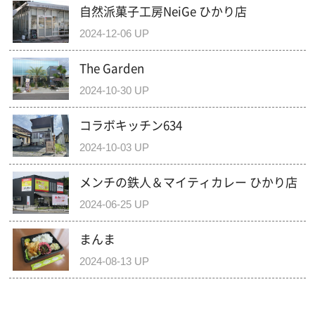
自然派菓子工房NeiGe ひかり店
2024-12-06 UP
The Garden
2024-10-30 UP
コラボキッチン634
2024-10-03 UP
メンチの鉄人＆マイティカレー ひかり店
2024-06-25 UP
まんま
2024-08-13 UP