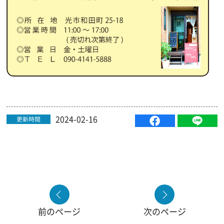
2024-02-16
更新時間
前のページ
次のページ