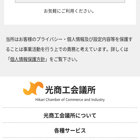
お気軽にご利用ください。
当所はお客様のプライバシー・個人情報及び設定内容等を保護す
ることは事業活動を行う上での責務と考えています。詳しくは
「
個人情報保護方針
」をご覧下さい。
光商工会議所
Hikari Chamber of Commerce and Industry
光商工会議所について
各種サービス