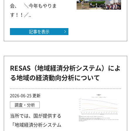
会、 ＼今年もやりま
す！！／..
記事を表示
RESAS（地域経済分析システム）によ
る地域の経済動向分析について
2026-06-25 更新
調査・分析
当所では、国が提供する
「地域経済分析システム