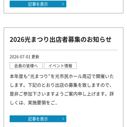
記事を表示
2026光まつり出店者募集のお知らせ
2026-07-01 更新
会員の皆様へ
イベント情報
本年度も“光まつり”を光市民ホール周辺で開催いた
します。下記のとおり出店の募集を致しますので、
是非ご参加下さいますようご案内申し上げます。詳
しくは、実施要領をご..
記事を表示