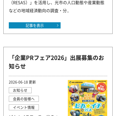
（RESAS）」を活用し、光市の人口動態や産業動態
などの地域経済動向の調査・分..
記事を表示
「企業PRフェア2026」出展募集のお
知らせ
2026-06-18 更新
お知らせ
会員の皆様へ
イベント情報