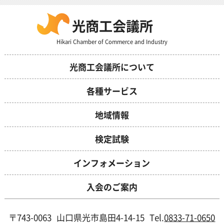
光商工会議所
Hikari Chamber of Commerce and Industry
光商工会議所について
各種サービス
地域情報
検定試験
インフォメーション
入会のご案内
〒743-0063
山口県光市島田4-14-15
Tel.
0833-71-0650