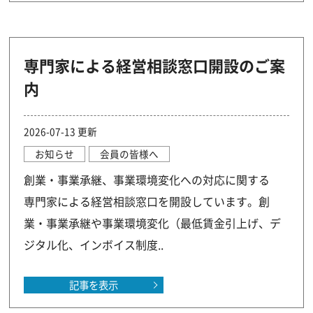
専門家による経営相談窓口開設のご案
内
2026-07-13 更新
お知らせ
会員の皆様へ
創業・事業承継、事業環境変化への対応に関する
専門家による経営相談窓口を開設しています。創
業・事業承継や事業環境変化（最低賃金引上げ、デ
ジタル化、インボイス制度..
記事を表示