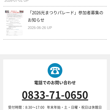
2026-07-01 UP
「2026光まつりパレード」参加者募集の
お知らせ
2026-06-26 UP
電話でのお問い合わせ
0833-71-0650
受付時間：8:30～17:00
年末年始・土・日曜・祝日は休館日