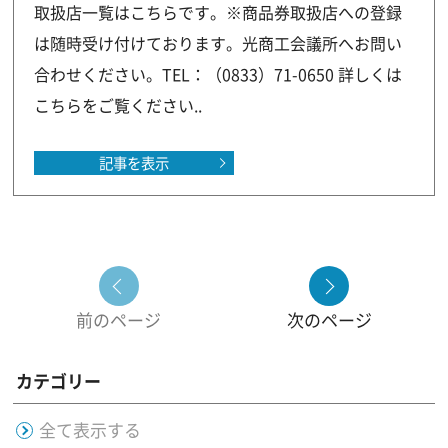
取扱店一覧はこちらです。※商品券取扱店への登録
は随時受け付けております。光商工会議所へお問い
合わせください。TEL：（0833）71-0650 詳しくは
こちらをご覧ください..
記事を表示
前のページ
次のページ
カテゴリー
全て表示する