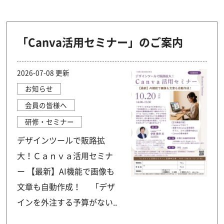
「Canva活用セミナー」のご案内
2026-07-08 更新
お知らせ
会員の皆様へ
研修・セミナー
デザインツールで販路拡
大！Ｃａｎｖａ活用セミナ
ー 【最新】AI機能で画像も
文章も自動作成！ 「デザ
インを外注する予算がない..