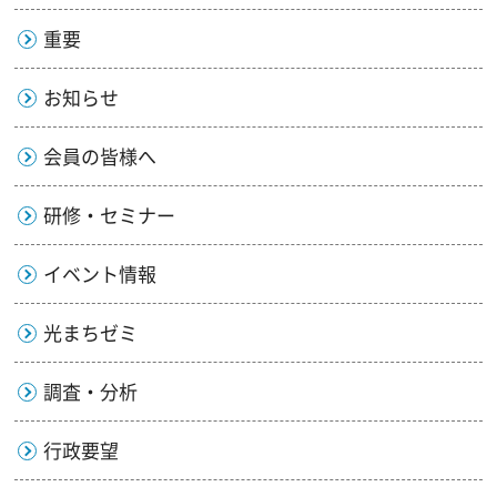
重要
お知らせ
会員の皆様へ
研修・セミナー
イベント情報
光まちゼミ
調査・分析
行政要望