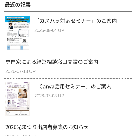
最近の記事
「カスハラ対応セミナー」のご案内
2026-08-04 UP
専門家による経営相談窓口開設のご案内
2026-07-13 UP
「Canva活用セミナー」のご案内
2026-07-08 UP
2026光まつり出店者募集のお知らせ