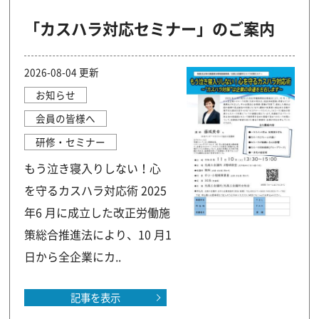
「カスハラ対応セミナー」のご案内
2026-08-04 更新
お知らせ
会員の皆様へ
研修・セミナー
もう泣き寝入りしない！心
を守るカスハラ対応術 2025
年6 月に成立した改正労働施
策総合推進法により、10 月1
日から全企業にカ..
記事を表示