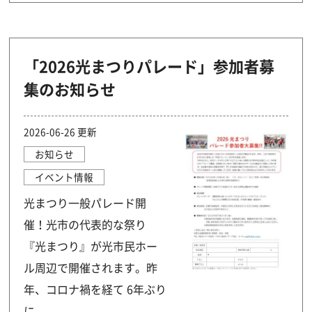
「2026光まつりパレード」参加者募
集のお知らせ
2026-06-26 更新
お知らせ
イベント情報
光まつり一般パレード開
催！光市の代表的な祭り
『光まつり』が光市民ホー
ル周辺で開催されます。昨
年、コロナ禍を経て 6年ぶり
に..