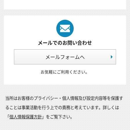
メールでのお問い合わせ
メールフォームへ
お気軽にご利用ください。
当所はお客様のプライバシー・個人情報及び設定内容等を保護す
ることは事業活動を行う上での責務と考えています。詳しくは
「
個人情報保護方針
」をご覧下さい。