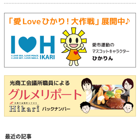
最近の記事