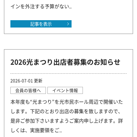
インを外注する予算がない..
記事を表示
2026光まつり出店者募集のお知らせ
2026-07-01 更新
会員の皆様へ
イベント情報
本年度も“光まつり”を光市民ホール周辺で開催いた
します。下記のとおり出店の募集を致しますので、
是非ご参加下さいますようご案内申し上げます。詳
しくは、実施要領をご..