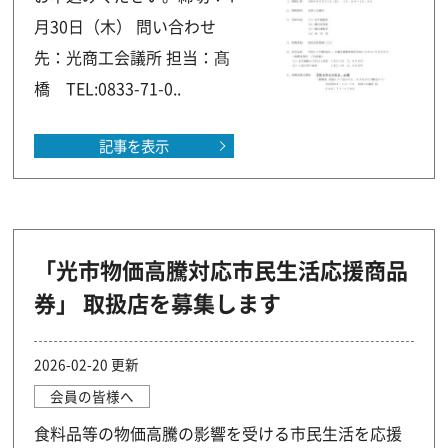
月30日（木） 問い合わせ
先：光商工会議所 担当：髙
橋 TEL:0833-71-0..
記事を表示
「光市物価高騰対応市民生活応援商品
券」 取扱店を募集します
2026-02-20 更新
会員の皆様へ
食料品等の物価高騰の影響を受ける市民生活を応援