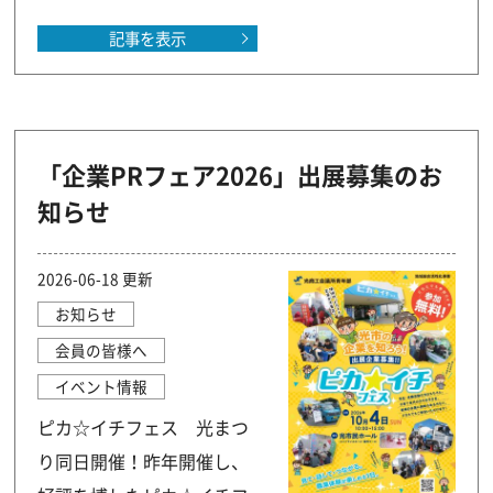
記事を表示
「企業PRフェア2026」出展募集のお
知らせ
2026-06-18 更新
お知らせ
会員の皆様へ
イベント情報
ピカ☆イチフェス 光まつ
り同日開催！昨年開催し、