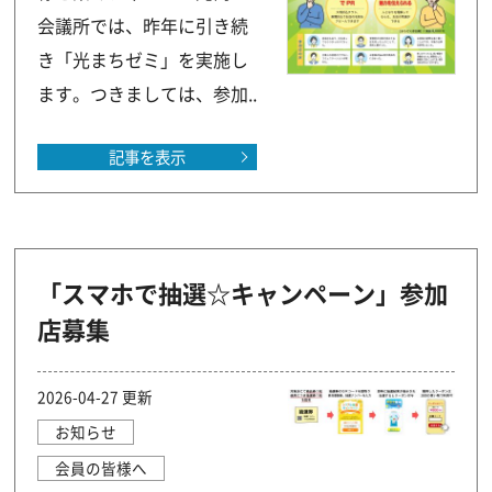
会議所では、昨年に引き続
き「光まちゼミ」を実施し
ます。つきましては、参加..
記事を表示
「スマホで抽選☆キャンペーン」参加
店募集
2026-04-27 更新
お知らせ
会員の皆様へ