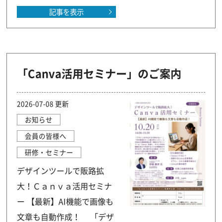
記事を表示
「Canva活用セミナー」のご案内
2026-07-08 更新
お知らせ
会員の皆様へ
研修・セミナー
デザインツールで販路拡
大！Ｃａｎｖａ活用セミナ
ー 【最新】AI機能で画像も
文章も自動作成！ 「デザ