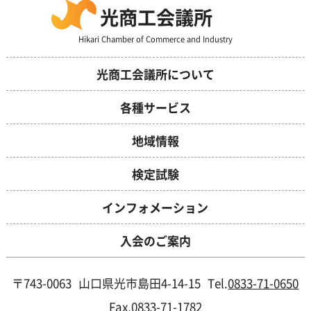
光商工会議所
Hikari Chamber of Commerce and Industry
光商工会議所について
各種サービス
地域情報
検定試験
インフォメーション
入会のご案内
〒743-0063
山口県光市島田4-14-15
Tel.
0833-71-0650
Fax.0833-71-1782