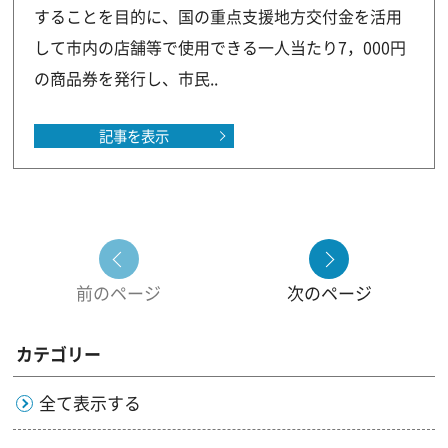
することを目的に、国の重点支援地方交付金を活用
して市内の店舗等で使用できる一人当たり7，000円
の商品券を発行し、市民..
記事を表示
前のページ
次のページ
カテゴリー
全て表示する