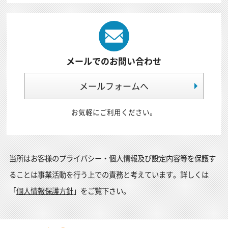
メールでのお問い合わせ
メールフォームへ
お気軽にご利用ください。
当所はお客様のプライバシー・個人情報及び設定内容等を保護す
ることは事業活動を行う上での責務と考えています。詳しくは
「
個人情報保護方針
」をご覧下さい。