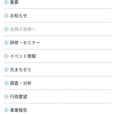
重要
お知らせ
会員の皆様へ
研修・セミナー
イベント情報
光まちゼミ
調査・分析
行政要望
事業報告