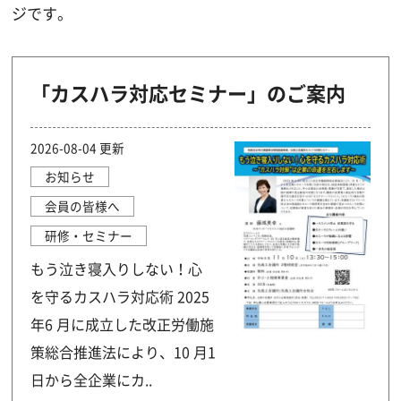
ジです。
「カスハラ対応セミナー」のご案内
2026-08-04 更新
お知らせ
会員の皆様へ
研修・セミナー
もう泣き寝入りしない！心
を守るカスハラ対応術 2025
年6 月に成立した改正労働施
策総合推進法により、10 月1
日から全企業にカ..