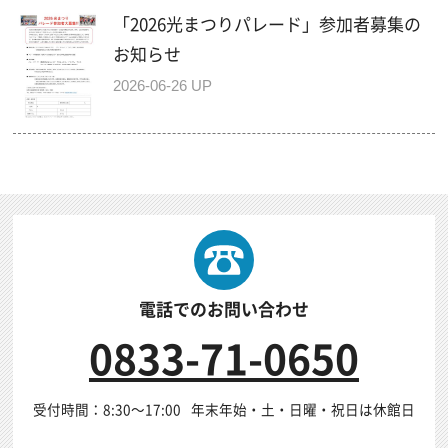
「2026光まつりパレード」参加者募集の
お知らせ
2026-06-26 UP
電話でのお問い合わせ
0833-71-0650
受付時間：8:30～17:00
年末年始・土・日曜・祝日は休館日