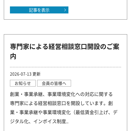
記事を表示
専門家による経営相談窓口開設のご案
内
2026-07-13 更新
お知らせ
会員の皆様へ
創業・事業承継、事業環境変化への対応に関する
専門家による経営相談窓口を開設しています。創
業・事業承継や事業環境変化（最低賃金引上げ、デ
ジタル化、インボイス制度..