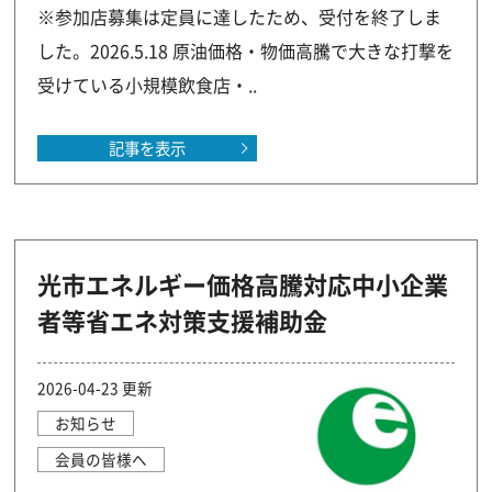
※参加店募集は定員に達したため、受付を終了しま
した。2026.5.18 原油価格・物価高騰で大きな打撃を
受けている小規模飲食店・..
記事を表示
光市エネルギー価格高騰対応中小企業
者等省エネ対策支援補助金
2026-04-23 更新
お知らせ
会員の皆様へ