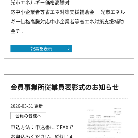
光市エネルギー価格高騰対
応中小企業者等省エネ対策支援補助金 光市エネル
ギー価格高騰対応中小企業者等省エネ対策支援補助
金チ..
記事を表示
会員事業所従業員表彰式のお知らせ
2026-03-31 更新
会員の皆様へ
申込方法：申込書にてFAXで
お申込みください。締切：4