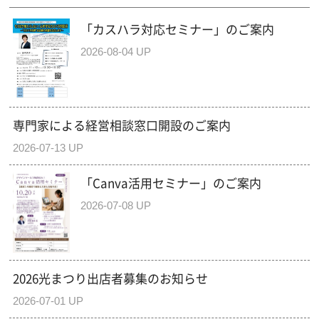
「カスハラ対応セミナー」のご案内
2026-08-04 UP
専門家による経営相談窓口開設のご案内
2026-07-13 UP
「Canva活用セミナー」のご案内
2026-07-08 UP
2026光まつり出店者募集のお知らせ
2026-07-01 UP