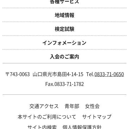
各種サービス
地域情報
検定試験
インフォメーション
入会のご案内
〒743-0063
山口県光市島田4-14-15
Tel.
0833-71-0650
Fax.0833-71-1782
交通アクセス
青年部
女性会
本サイトのご利用について
サイトマップ
サイト内検索
個人情報保護方針