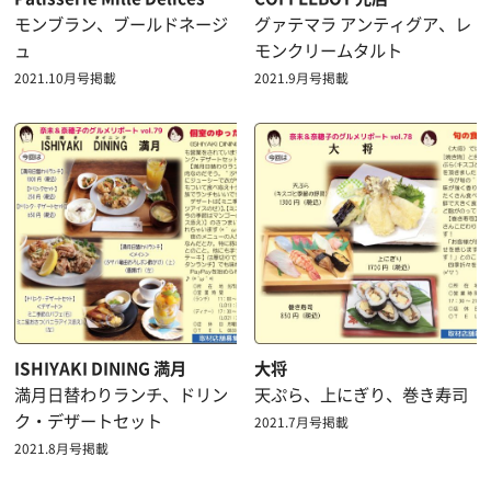
モンブラン、ブールドネージ
グァテマラ アンティグア、レ
ュ
モンクリームタルト
2021.10月号掲載
2021.9月号掲載
ISHIYAKI DINING 満月
大将
満月日替わりランチ、ドリン
天ぷら、上にぎり、巻き寿司
ク・デザートセット
2021.7月号掲載
2021.8月号掲載