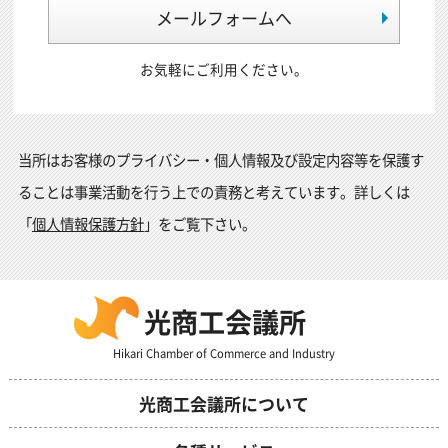
メールフォームへ
お気軽にご利用ください。
当所はお客様のプライバシー・個人情報及び設定内容等を保護す
ることは事業活動を行う上での責務と考えています。詳しくは
「
個人情報保護方針
」をご覧下さい。
光商工会議所
Hikari Chamber of Commerce and Industry
光商工会議所について