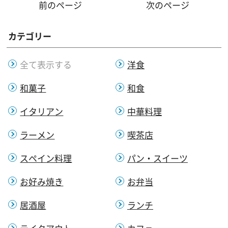
前のページ
次のページ
カテゴリー
全て表示する
洋食
和菓子
和食
イタリアン
中華料理
ラーメン
喫茶店
スペイン料理
パン・スイーツ
お好み焼き
お弁当
居酒屋
ランチ