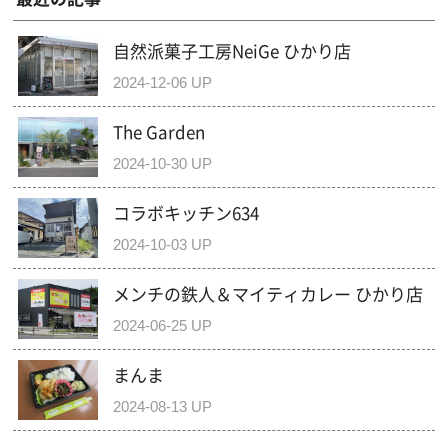
自然派菓子工房NeiGe ひかり店
2024-12-06 UP
The Garden
2024-10-30 UP
コラボキッチン634
2024-10-03 UP
メンチの鉄人＆マイティカレー ひかり店
2024-06-25 UP
まんま
2024-08-13 UP