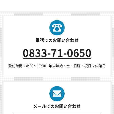
電話でのお問い合わせ
0833-71-0650
受付時間：8:30～17:00
年末年始・土・日曜・祝日は休館日
メールでのお問い合わせ