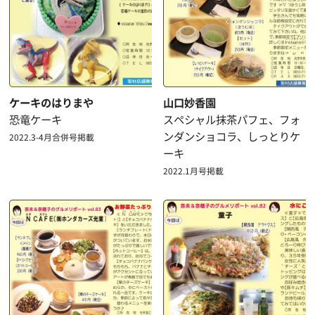
ケーキのはりまや
山口妙香園
恐竜ケーキ
スペシャル抹茶パフェ、フォ
ンダンショコラ、しっとりケ
2022.3-4月合併号掲載
ーキ
2022.1月号掲載