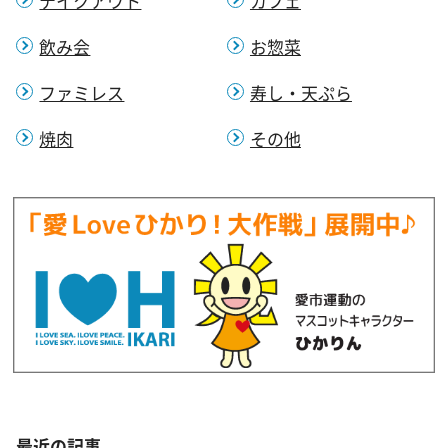
テイクアウト
カフェ
飲み会
お惣菜
ファミレス
寿し・天ぷら
焼肉
その他
最近の記事