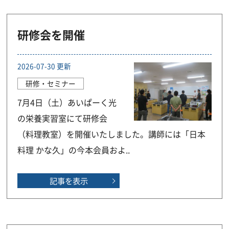
研修会を開催
2026-07-30 更新
研修・セミナー
7月4日（土）あいぱーく光
の栄養実習室にて研修会
（料理教室）を開催いたしました。講師には「日本
料理 かな久」の今本会員およ..
記事を表示