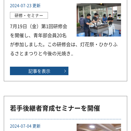
2024-07-23 更新
研修・セミナー
7月19日（金）第1回研修会
を開催し、青年部会員20名
が参加しました。この研修会は、灯花祭・ひかりふ
るさとまつりと今後の光焼き..
記事を表示
若手後継者育成セミナーを開催
2024-07-04 更新