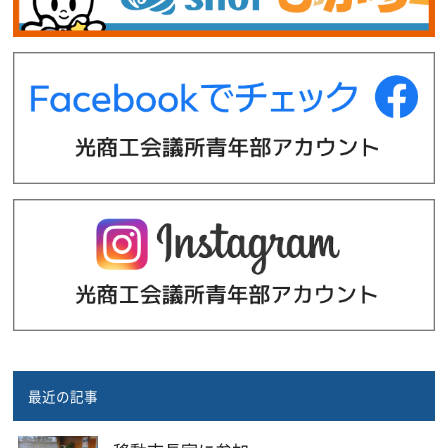
最近の記事