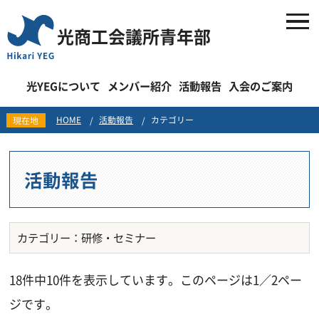
光商工会議所青年部
光YEGについて
メンバー紹介
活動報告
入会のご案内
HOME
活動報告
カテゴリー
現在地
活動報告
カテゴリー：研修・セミナー
18件中10件を表示しています。このページは1／2ペー
ジです。