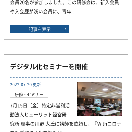
会員20名が参加しました。この研修会は、新入会員
や入会歴が浅い会員に、青年..
記事を表示
デジタル化セミナーを開催
2022-07-20 更新
研修・セミナー
7月15日（金）特定非営利活
動法人ヒューリット経営研
究所 理事の川野 太氏に講師を依頼し、『Withコロナ