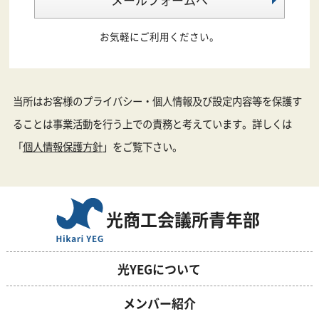
お気軽にご利用ください。
当所はお客様のプライバシー・個人情報及び設定内容等を保護す
ることは事業活動を行う上での責務と考えています。詳しくは
「
個人情報保護方針
」をご覧下さい。
光商工会議所青年部
光YEGについて
メンバー紹介