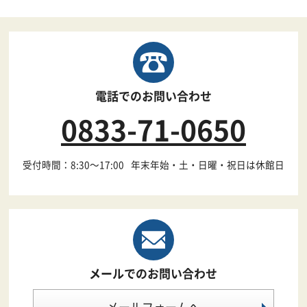
電話でのお問い合わせ
0833-71-0650
受付時間：8:30～17:00
年末年始・土・日曜・祝日は休館日
メールでのお問い合わせ
メールフォームへ