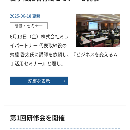
2025-06-18 更新
研修・セミナー
6月13日（金）株式会社ミラ
イパートナー 代表取締役の
齊藤 啓太氏に講師を依頼し、『ビジネスを変えるＡ
Ｉ活用セミナー』と題し..
記事を表示
第1回研修会を開催