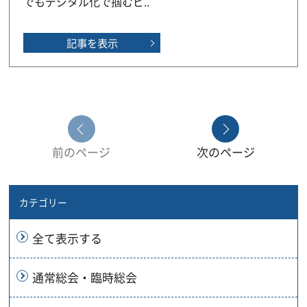
でもデジタル化で掴むビ..
記事を表示
前のページ
次のページ
カテゴリー
全て表示する
通常総会・臨時総会