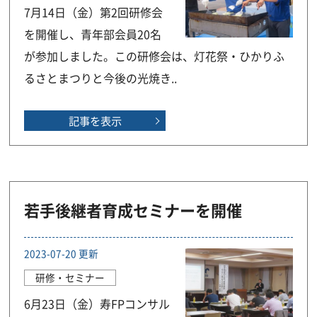
7月14日（金）第2回研修会
を開催し、青年部会員20名
が参加しました。この研修会は、灯花祭・ひかりふ
るさとまつりと今後の光焼き..
記事を表示
若手後継者育成セミナーを開催
2023-07-20 更新
研修・セミナー
6月23日（金）寿FPコンサル