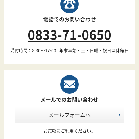
電話でのお問い合わせ
0833-71-0650
受付時間：8:30～17:00
年末年始・土・日曜・祝日は休館日
メールでのお問い合わせ
メールフォームへ
お気軽にご利用ください。