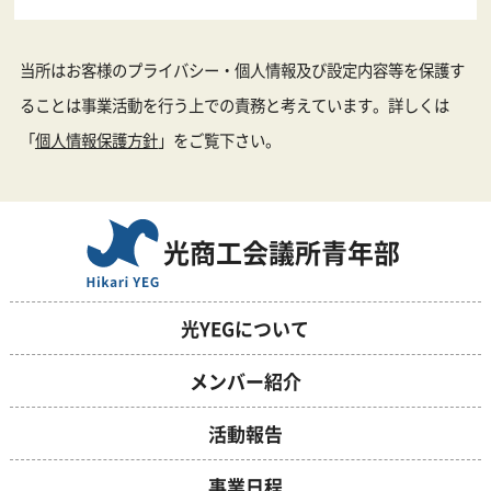
当所はお客様のプライバシー・個人情報及び設定内容等を保護す
ることは事業活動を行う上での責務と考えています。詳しくは
「
個人情報保護方針
」をご覧下さい。
光商工会議所青年部
光YEGについて
メンバー紹介
活動報告
事業日程