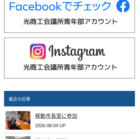
最近の記事
移動市長室に参加
2026-08-04 UP