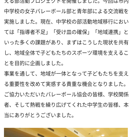
える部活動プロジェクトを開催しました。今回は市内
中学校の女子バレーボール部と青年部による交流戦を
実施しました。現在、中学校の部活動地域移行におい
ては「指導者不足」「受け皿の確保」「地域連携」と
いった多くの課題があり、まずはこうした現状を共有
し、地域全体で子どもたちのスポーツ環境を支えるこ
とを目的に企画しました。
事業を通して、地域が一体となって子どもたちを支え
る重要性を改めて実感する貴重な機会となりました。
ご協力いただいたバレーボール協会の皆様、学校関係
者、そして熱戦を繰り広げてくれた中学生の皆様、本
当にありがとうございました。